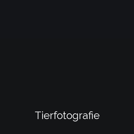
Tierfotografie