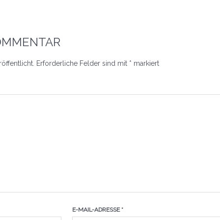
KOMMENTAR
öffentlicht.
Erforderliche Felder sind mit
*
markiert
E-MAIL-ADRESSE
*