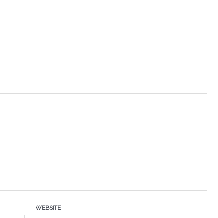
WEBSITE