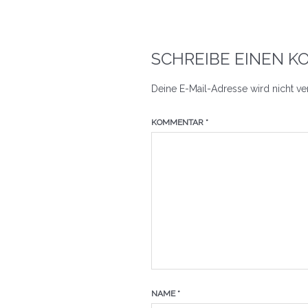
SCHREIBE EINEN 
Deine E-Mail-Adresse wird nicht ver
KOMMENTAR
*
NAME
*