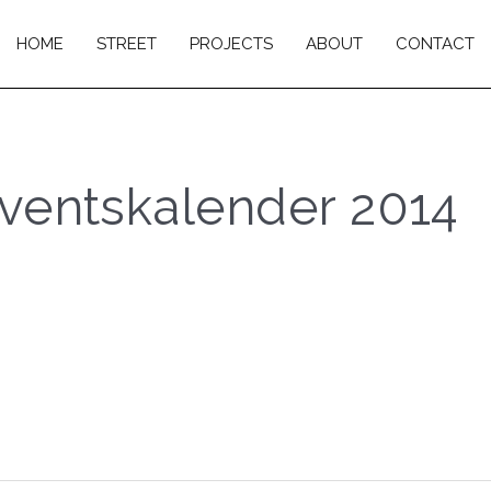
HOME
STREET
PROJECTS
ABOUT
CONTACT
*ventskalender 2014