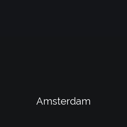
Amsterdam