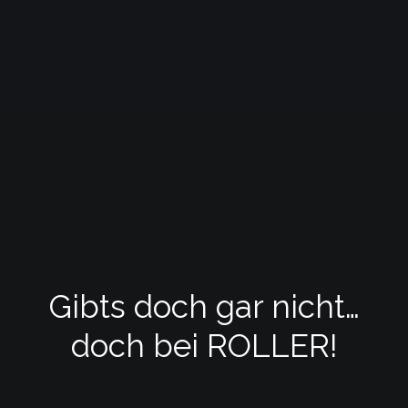
Gibts doch gar nicht…
doch bei ROLLER!