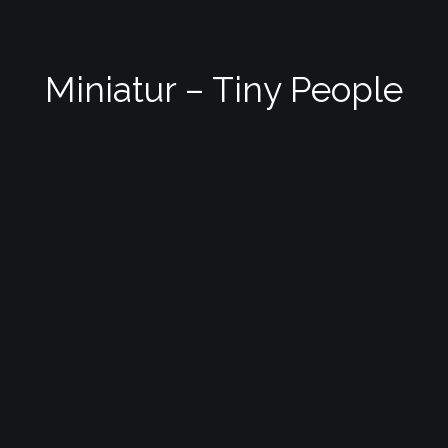
Miniatur – Tiny People