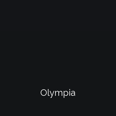
Olympia