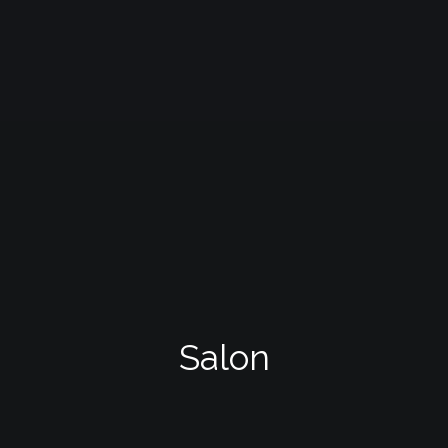
Salon