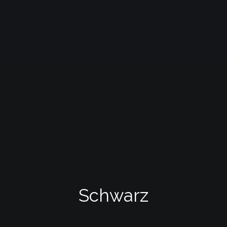
Schwarz