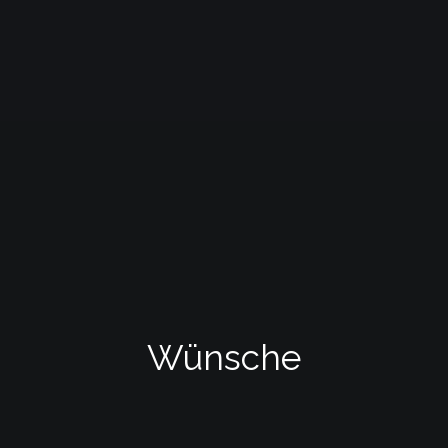
Wünsche