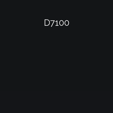
D7100