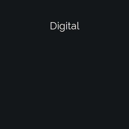
Digital