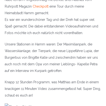
Ruhrpott Magazin
Checkpott
eine Tour durch meine
Heimatstadt Hamm gemacht.
Es war ein wunderschöner Tag und der Dreh hat super viel
Spaß gemacht. Die dabei entstandenen Videoaufnahmen und
Fotos möchte ich euch natürlich nicht vorenthalten.
Unsere Stationen in Hamm waren: Der Maximilianpark, die
Wasserskianlage, der Tierpark, die neue Lippefähre Lupia, der
Burgerbus von Brigitte Kalle und zwischendrin haben wir uns
auch noch mit dem Opa von meiner Lieblings- Kapelle Petra
auf ein Interview im Kurpark getroffen.
Knapp 12 Stunden Programm, was Matthias am Ende in einem
knackigen 11 Minuten Video zusammengefasst hat. Super Ding,
schaut es euch an!