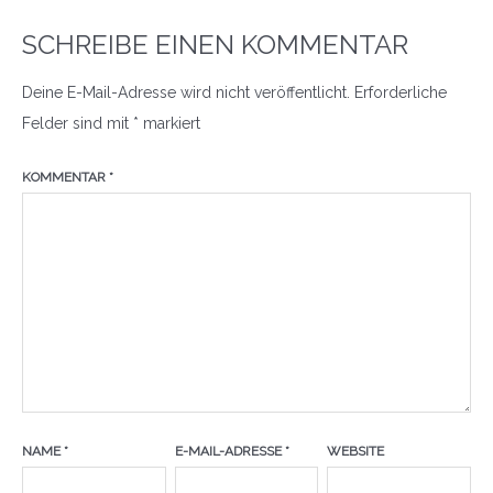
SCHREIBE EINEN KOMMENTAR
Deine E-Mail-Adresse wird nicht veröffentlicht.
Erforderliche
Felder sind mit
*
markiert
KOMMENTAR
*
NAME
*
E-MAIL-ADRESSE
*
WEBSITE