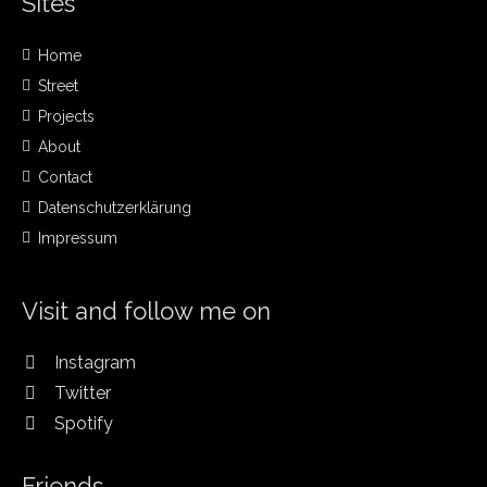
Sites
Home
Street
Projects
About
Contact
Datenschutzerklärung
Impressum
Visit and follow me on
Instagram
Twitter
Spotify
Friends