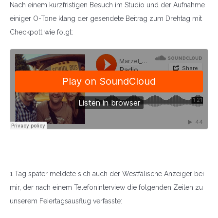
Nach einem kurzfristigen Besuch im Studio und der Aufnahme
einiger O-Töne klang der gesendete Beitrag zum Drehtag mit
Checkpott wie folgt:
1 Tag später meldete sich auch der Westfälische Anzeiger bei
mir, der nach einem Telefoninterview die folgenden Zeilen zu
unserem Feiertagsausflug verfasste: