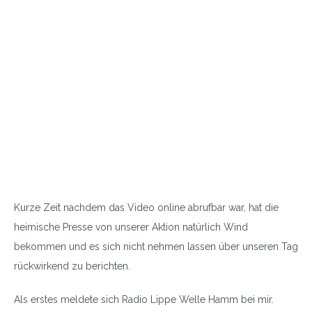
Kurze Zeit nachdem das Video online abrufbar war, hat die
heimische Presse von unserer Aktion natürlich Wind
bekommen und es sich nicht nehmen lassen über unseren Tag
rückwirkend zu berichten.
Als erstes meldete sich Radio Lippe Welle Hamm bei mir.