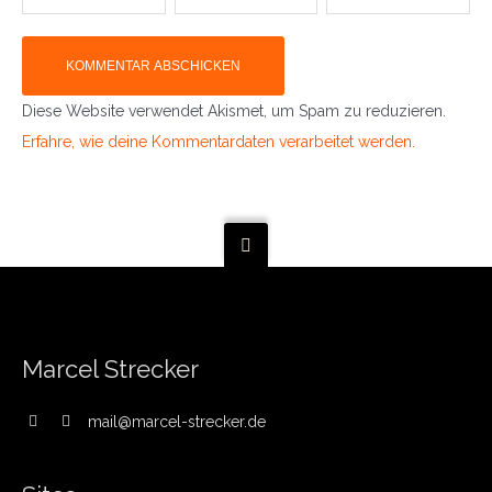
Diese Website verwendet Akismet, um Spam zu reduzieren.
Erfahre, wie deine Kommentardaten verarbeitet werden.
Marcel Strecker
mail@marcel-strecker.de