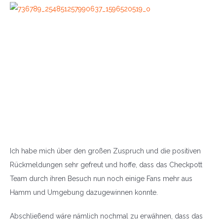
Ich habe mich über den großen Zuspruch und die positiven
Rückmeldungen sehr gefreut und hoffe, dass das Checkpott
Team durch ihren Besuch nun noch einige Fans mehr aus
Hamm und Umgebung dazugewinnen konnte.
Abschließend wäre nämlich nochmal zu erwähnen, dass das