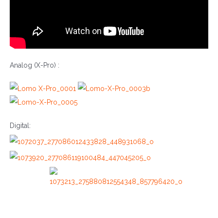
Analog (X-Pro) :
Digital: