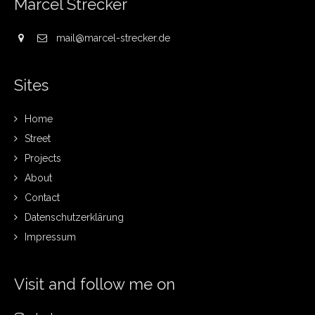
Marcel Strecker
mail@marcel-strecker.de
Sites
Home
Street
Projects
About
Contact
Datenschutzerklärung
Impressum
Visit and follow me on