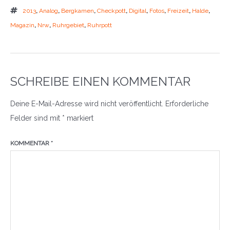
2013
,
Analog
,
Bergkamen
,
Checkpott
,
Digital
,
Fotos
,
Freizeit
,
Halde
,
Magazin
,
Nrw
,
Ruhrgebiet
,
Ruhrpott
SCHREIBE EINEN KOMMENTAR
Deine E-Mail-Adresse wird nicht veröffentlicht.
Erforderliche
Felder sind mit
*
markiert
KOMMENTAR
*