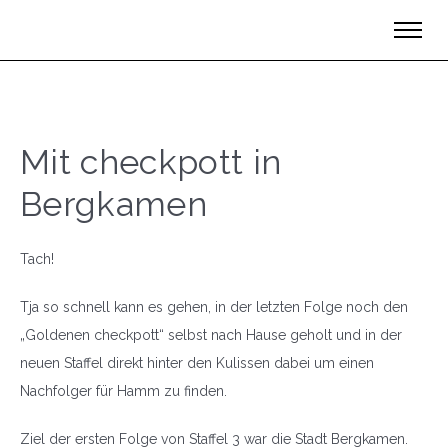
Mit checkpott in
Bergkamen
Tach!
Tja so schnell kann es gehen, in der letzten Folge noch den
„Goldenen checkpott“ selbst nach Hause geholt und in der
neuen Staffel direkt hinter den Kulissen dabei um einen
Nachfolger für Hamm zu finden.
Ziel der ersten Folge von Staffel 3 war die Stadt Bergkamen.