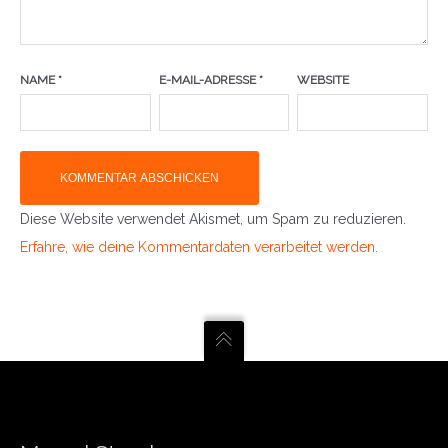
NAME
*
E-MAIL-ADRESSE
*
WEBSITE
Diese Website verwendet Akismet, um Spam zu reduzieren.
Erfahre, wie deine Kommentardaten verarbeitet werden.