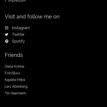
Impressum
Visit and follow me on
Instagram
Twitter
Spotify
Friends
Diana Köhne
FotoStuss
Kapelle Petra
Lars Allenberg
Till Haarmann