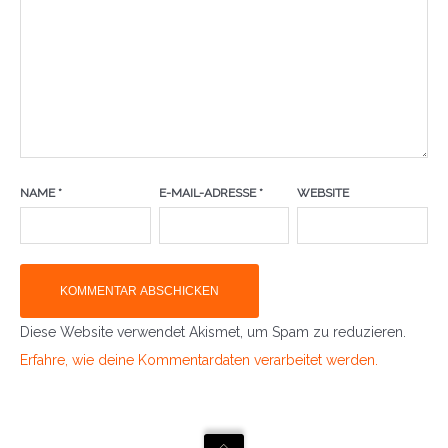
NAME
*
E-MAIL-ADRESSE
*
WEBSITE
Diese Website verwendet Akismet, um Spam zu reduzieren.
Erfahre, wie deine Kommentardaten verarbeitet werden.