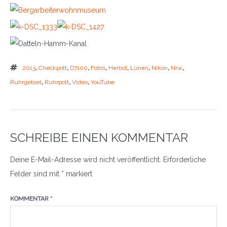
2013
,
Checkpott
,
D7100
,
Fotos
,
Herbst
,
Lünen
,
Nikon
,
Nrw
,
Ruhrgebiet
,
Ruhrpott
,
Video
,
YouTube
SCHREIBE EINEN KOMMENTAR
Deine E-Mail-Adresse wird nicht veröffentlicht.
Erforderliche
Felder sind mit
*
markiert
KOMMENTAR
*