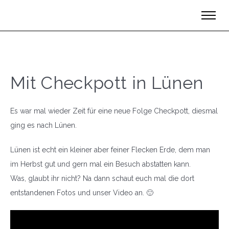
Mit Checkpott in Lünen
Es war mal wieder Zeit für eine neue Folge Checkpott, dies­mal
ging es nach Lünen.
Lünen ist echt ein kleiner aber feiner Flecken Erde, dem man
im Herbst gut und gern mal ein Besuch abstatten kann.
Was, glaubt ihr nicht? Na dann schaut euch mal die dort
entstandenen Fotos und unser Video an. 🙂