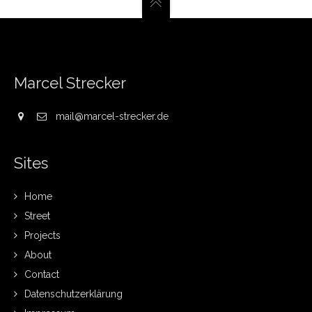
Marcel Strecker
mail@marcel-strecker.de
Sites
Home
Street
Projects
About
Contact
Datenschutzerklärung